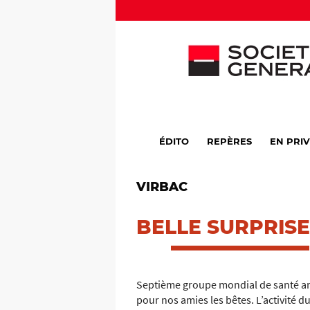
ÉDITO
REPÈRES
EN PRI
VIRBAC
BELLE SURPRISE
Septième groupe mondial de santé ani
pour nos amies les bêtes. L’activité 