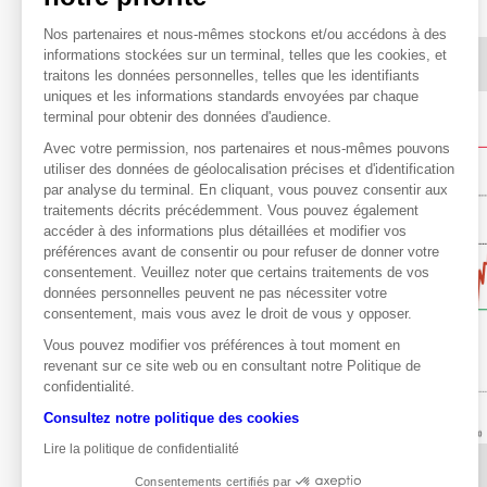
Nos partenaires et nous-mêmes stockons et/ou accédons à des
informations stockées sur un terminal, telles que les cookies, et
traitons les données personnelles, telles que les identifiants
uniques et les informations standards envoyées par chaque
terminal pour obtenir des données d'audience.
Avec votre permission, nos partenaires et nous-mêmes pouvons
utiliser des données de géolocalisation précises et d'identification
par analyse du terminal. En cliquant, vous pouvez consentir aux
traitements décrits précédemment. Vous pouvez également
accéder à des informations plus détaillées et modifier vos
préférences avant de consentir ou pour refuser de donner votre
consentement. Veuillez noter que certains traitements de vos
données personnelles peuvent ne pas nécessiter votre
consentement, mais vous avez le droit de vous y opposer.
Vous pouvez modifier vos préférences à tout moment en
revenant sur ce site web ou en consultant notre Politique de
confidentialité.
Consultez notre politique des cookies
Lire la politique de confidentialité
Consentements certifiés par
Source : Zonebourse