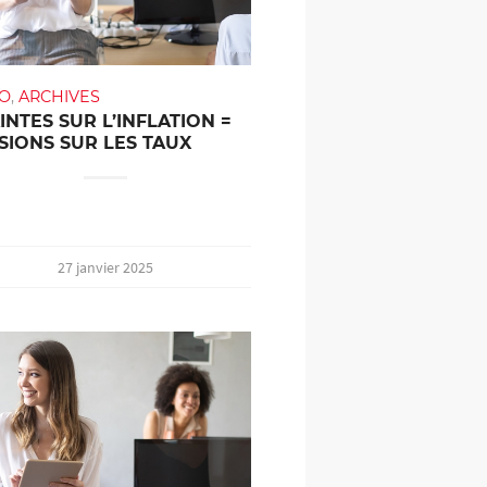
TO
,
ARCHIVES
INTES SUR L’INFLATION =
SIONS SUR LES TAUX
27 janvier 2025