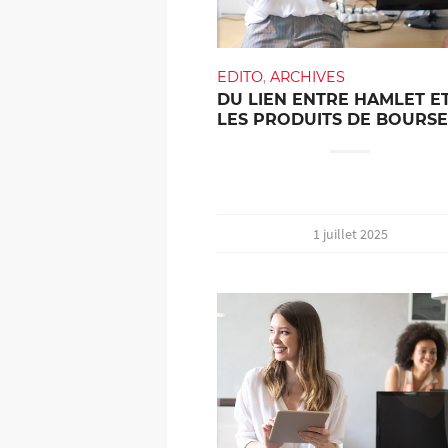
EDITO
,
ARCHIVES
DU LIEN ENTRE HAMLET E
LES PRODUITS DE BOURSE
1 juillet 2025