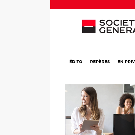
ÉDITO
REPÈRES
EN PRI