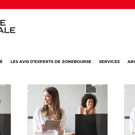
VÉ
LES AVIS D’EXPERTS DE ZONEBOURSE
SERVICES
AR