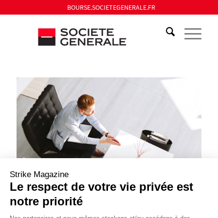
BOURSE.SOCIETEGENERALE.FR
Strike Magazine
Le respect de votre vie privée est
notre priorité