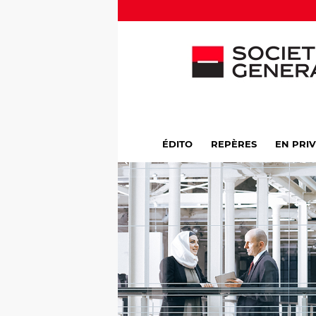
ÉDITO
REPÈRES
EN PRI