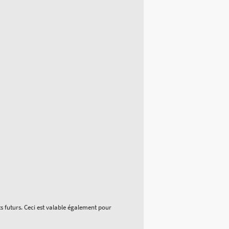
ts futurs. Ceci est valable également pour