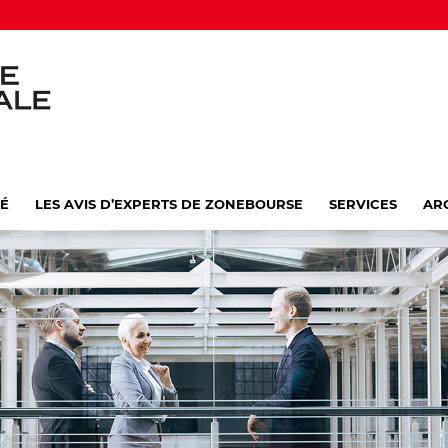
VÉ
LES AVIS D’EXPERTS DE ZONEBOURSE
SERVICES
AR