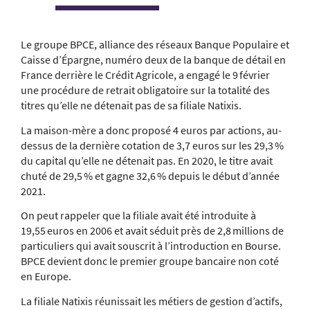
Le groupe BPCE, alliance des réseaux Banque Populaire et
Caisse d’Épargne, numéro deux de la banque de détail en
France derrière le Crédit Agricole, a engagé le 9 février
une procédure de retrait obligatoire sur la totalité des
titres qu’elle ne détenait pas de sa filiale Natixis.
La maison-mère a donc proposé 4 euros par actions, au-
dessus de la dernière cotation de 3,7 euros sur les 29,3 %
du capital qu’elle ne détenait pas. En 2020, le titre avait
chuté de 29,5 % et gagne 32,6 % depuis le début d’année
2021.
On peut rappeler que la filiale avait été introduite à
19,55 euros en 2006 et avait séduit près de 2,8 millions de
particuliers qui avait souscrit à l’introduction en Bourse.
BPCE devient donc le premier groupe bancaire non coté
en Europe.
La filiale Natixis réunissait les métiers de gestion d’actifs,