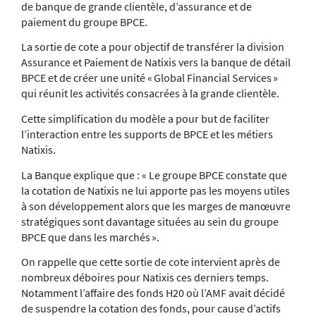
de banque de grande clientèle, d’assurance et de
paiement du groupe BPCE.
La sortie de cote a pour objectif de transférer la division
Assurance et Paiement de Natixis vers la banque de détail
BPCE et de créer une unité « Global Financial Services »
qui réunit les activités consacrées à la grande clientèle.
Cette simplification du modèle a pour but de faciliter
l’interaction entre les supports de BPCE et les métiers
Natixis.
La Banque explique que : « Le groupe BPCE constate que
la cotation de Natixis ne lui apporte pas les moyens utiles
à son développement alors que les marges de manœuvre
stratégiques sont davantage situées au sein du groupe
BPCE que dans les marchés ».
On rappelle que cette sortie de cote intervient après de
nombreux déboires pour Natixis ces derniers temps.
Notamment l’affaire des fonds H20 où l’AMF avait décidé
de suspendre la cotation des fonds, pour cause d’actifs