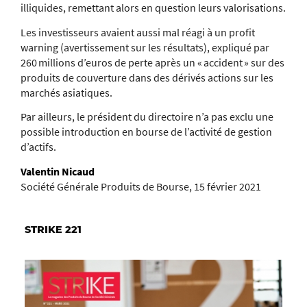
illiquides, remettant alors en question leurs valorisations.
Les investisseurs avaient aussi mal réagi à un profit
warning (avertissement sur les résultats), expliqué par
260 millions d’euros de perte après un « accident » sur des
produits de couverture dans des dérivés actions sur les
marchés asiatiques.
Par ailleurs, le président du directoire n’a pas exclu une
possible introduction en bourse de l’activité de gestion
d’actifs.
Valentin Nicaud
Société Générale Produits de Bourse, 15 février 2021
STRIKE 221