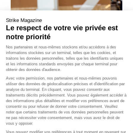
Strike Magazine
Le respect de votre vie privée est
notre priorité
Nos partenaires et nous-mêmes stockons et/ou accédons à des
informations stockées sur un terminal, telles que les cookies, et
traitons les données personnelles, telles que les identifiants uniques
et les informations standards envoyées par chaque terminal pour
obtenir des données d'audience.
Avec votre permission, nos partenaires et nous-mêmes pouvons
utiliser des données de géolocalisation précises et d'identification par
analyse du terminal. En cliquant, vous pouvez consentir aux
traitements décrits précédemment. Vous pouvez également accéder à
des informations plus détaillées et modifier vos préférences avant de
consentir ou pour refuser de donner votre consentement. Veuillez
noter que certains traitements de vos données personnelles peuvent
ne pas nécessiter votre consentement, mais vous avez le droit de
vous y opposer.
Vous pouvez modifier vos préférences à tout moment en revenant sur