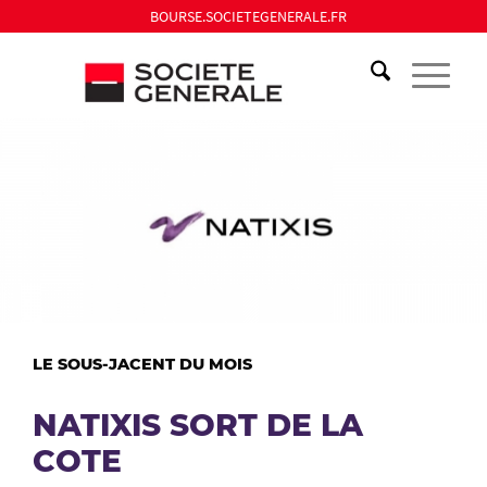
BOURSE.SOCIETEGENERALE.FR
LE SOUS-JACENT DU MOIS
NATIXIS SORT DE LA
COTE