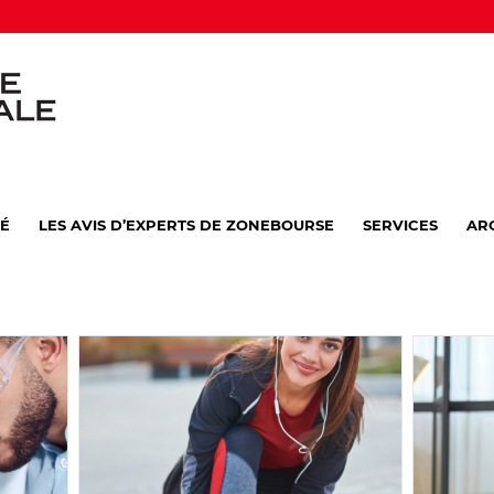
VÉ
LES AVIS D’EXPERTS DE ZONEBOURSE
SERVICES
AR