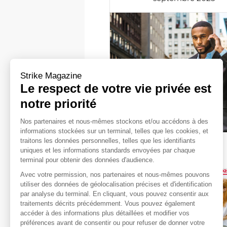
Strike Magazine
Le respect de votre vie privée est
notre priorité
Nos partenaires et nous-mêmes stockons et/ou accédons à des
informations stockées sur un terminal, telles que les cookies, et
traitons les données personnelles, telles que les identifiants
STRIKE 267
uniques et les informations standards envoyées par chaque
mai 2025
terminal pour obtenir des données d'audience.
Avec votre permission, nos partenaires et nous-mêmes pouvons
utiliser des données de géolocalisation précises et d'identification
par analyse du terminal. En cliquant, vous pouvez consentir aux
traitements décrits précédemment. Vous pouvez également
accéder à des informations plus détaillées et modifier vos
préférences avant de consentir ou pour refuser de donner votre