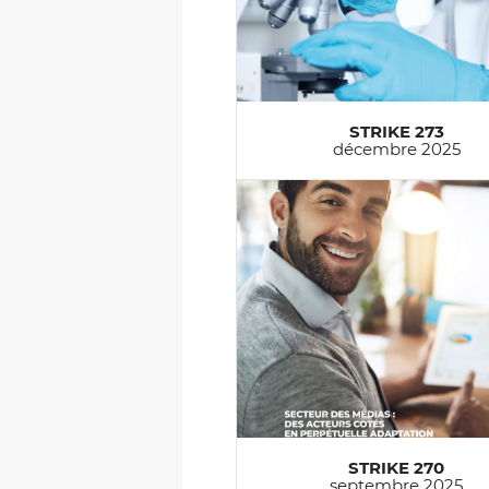
STRIKE 273
décembre 2025
STRIKE 270
septembre 2025