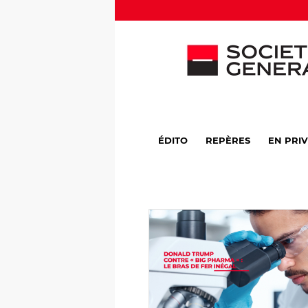
ÉDITO
REPÈRES
EN PRI