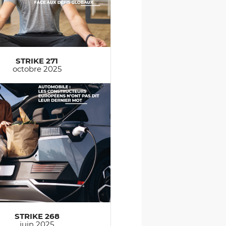
STRIKE 271
octobre 2025
STRIKE 268
juin 2025