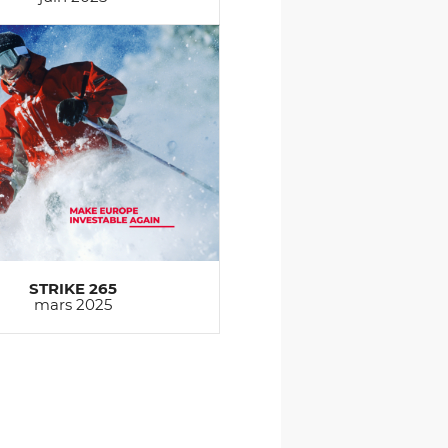
STRIKE 265
mars 2025