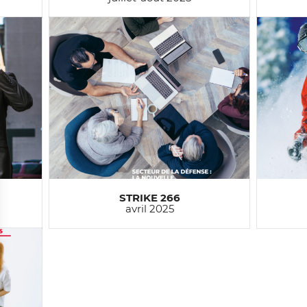
STRIKE 266
avril 2025