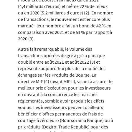
(4,4 milliards d’euros) et même 22 % de mieux
qu’en 2020 (5,2 milliards d’euros) (2). En nombre
de transactions, le mouvement est encore plus
marqué : leur nombre a fait un bond de 42 % en
comparaison avec 2021 et de 51 % par rapport à
2020 (3).
Autre fait remarquable, le volume des
transactions opérées de gré à gré a plus que
doublé entre août 2021 et août 2022 (3) et
représente aujourd’hui plus de la moitié des
échanges sur les Produits de Bourse. La
directive MIF (4) (avant MIF II), visant à assurer le
meilleur prix d’exécution pour les investisseurs
en ouvrant à la concurrence les marchés
réglementés, semble avoir produit les effets
voulus. Les investisseurs peuvent d’ailleurs
bénéficier d’offres permanentes de frais de
courtage à zéro euro (Boursorama Banque) ou à
prix réduits (Degiro, Trade Republic) pour des