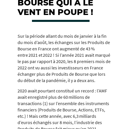
BOURSE QUI A LE
VENT EN POUPE !
Sur la période allant du mois de janvier à la fin
du mois d’août, les échanges sur les Produits de
Bourse en France ont augmenté de 43 %
entre 2021 et 2022 ! Si l’année 2021 avait marqué
le pas par rapport à 2020, les 8 premiers mois de
2022 ont vu aussi les investisseurs en France
échanger plus de Produits de Bourse que lors
du début de la pandémie, il y a deux ans.
2020 avait pourtant constitué un record : l’AMF
avait enregistré plus de 60 millions de
transactions (1) sur l’ensemble des instruments
financiers (Produits de Bourse, Actions, ETFs,
etc.) ! Mais cette année, avec 6,3 milliards
d’euros échangés sur 8 mois, l’industrie des
Produits de Bourse fait mieux qu’en 2021