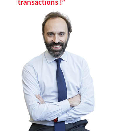
transactions !
”