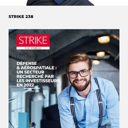
STRIKE 238