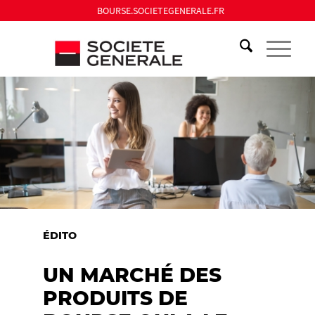
BOURSE.SOCIETEGENERALE.FR
ÉDITO
UN MARCHÉ DES
PRODUITS DE