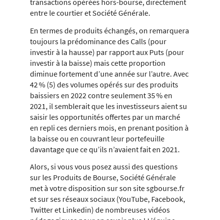
transactions opérées hors-bourse, directement
entre le courtier et Société Générale.
En termes de produits échangés, on remarquera
toujours la prédominance des Calls (pour
investir à la hausse) par rapport aux Puts (pour
investir à la baisse) mais cette proportion
diminue fortement d’une année sur l’autre. Avec
42 % (5) des volumes opérés sur des produits
baissiers en 2022 contre seulement 35 % en
2021, il semblerait que les investisseurs aient su
saisir les opportunités offertes par un marché
en repli ces derniers mois, en prenant position à
la baisse ou en couvrant leur portefeuille
davantage que ce qu’ils n’avaient fait en 2021.
Alors, si vous vous posez aussi des questions
sur les Produits de Bourse, Société Générale
met à votre disposition sur son site sgbourse.fr
et sur ses réseaux sociaux (YouTube, Facebook,
Twitter et Linkedin) de nombreuses vidéos