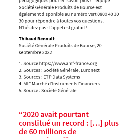
pédagogiques pour en savoir plus ! L’équipe
Société Générale Produits de Bourse est
également disponible au numéro vert 0800 40 30
30 pour répondre à toutes vos questions.
N’hésitez pas : l’appel est gratuit !
Thibaud Renoult
Société Générale Produits de Bourse, 20
septembre 2022
1. Source https://www.amf-france.org
2. Sources : Société Générale, Euronext
3. Sources : ETP Data Systems
4. MIF Marché d’Instruments Financiers
5. Source : Société Générale
“
2020 avait pourtant
constitué un record : […] plus
de 60 millions de