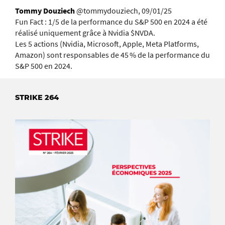
Tommy Douziech
@tommydouziech, 09/01/25
Fun Fact : 1/5 de la performance du S&P 500 en 2024 a été
réalisé uniquement grâce à Nvidia $NVDA.
Les 5 actions (Nvidia, Microsoft, Apple, Meta Platforms,
Amazon) sont responsables de 45 % de la performance du
S&P 500 en 2024.
STRIKE 264