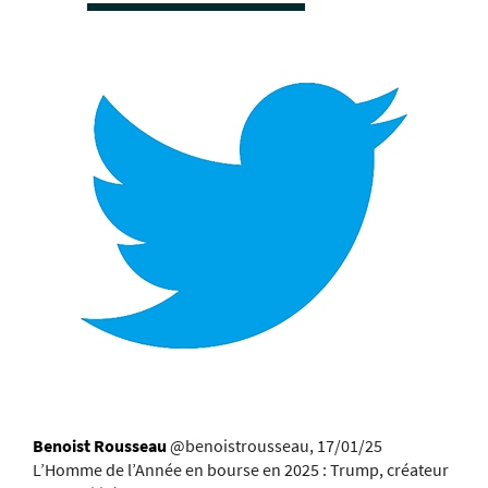
Benoist Rousseau
@benoistrousseau, 17/01/25
L’Homme de l’Année en bourse en 2025 : Trump, créateur