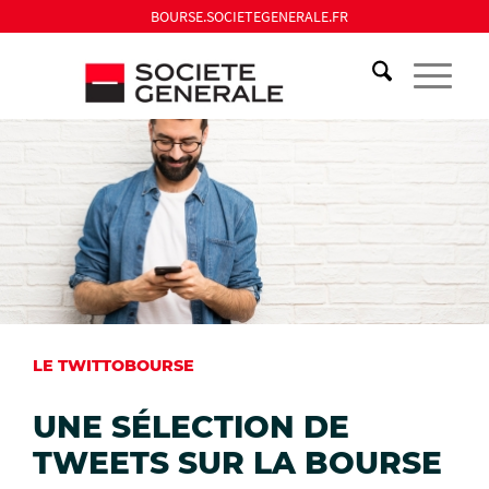
BOURSE.SOCIETEGENERALE.FR
LE TWITTOBOURSE
UNE SÉLECTION DE
TWEETS SUR LA BOURSE