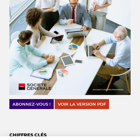
ABONNEZ-VOUS !
VOIR LA VERSION PDF
CHIFFRES CLÉS