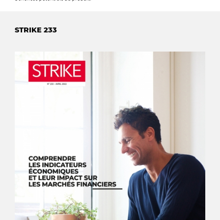
STRIKE 233