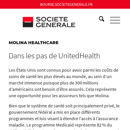
BOURSE.SOCIETEGENERALE.FR
MOLINA HEALTHCARE
Dans les pas de UnitedHealth
Les États-Unis sont connus pour avoir parmi les coûts de
soins de santé les plus élevés au monde, au sein d’un
marché immense puisque plus de 300 millions
d’américains ont besoin d’être assurés. Cela représente
une opportunité pour les assureurs tels que Molina.
Bien que le système de santé soit principalement privé, le
gouvernement fédéral a mis en place différents
programmes et lois visant à étendre l’accès à l’assurance
maladie. Le programme Medicaid représente 82 % du