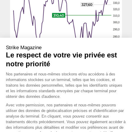
Strike Magazine
Le respect de votre vie privée est
notre priorité
Nos partenaires et nous-mêmes stockons et/ou accédons à des
informations stockées sur un terminal, telles que les cookies, et
traitons les données personnelles, telles que les identifiants uniques
Cours au 18 octobre 2023
et les informations standards envoyées par chaque terminal pour
OPINION MOYEN TERME
obtenir des données d'audience.
Avec votre permission, nos partenaires et nous-mêmes pouvons
utiliser des données de géolocalisation précises et d'identification par
OPINION LONG TERME
analyse du terminal. En cliquant, vous pouvez consentir aux
traitements décrits précédemment. Vous pouvez également accéder à
des informations plus détaillées et modifier vos préférences avant de