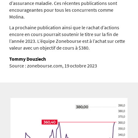
d’assurance maladie. Ces récentes publications sont
encourageantes pour tous les concurrents comme
Molina.
La prochaine publication ainsi que le rachat d’actions
encore en cours pourrait soutenir le titre sur la fin de
l’année 2023. L’équipe Zonebourse est à l’achat sur cette
valeur avec un objectif de cours à $380.
Tommy Douziech
Source : zonebourse.com, 19 octobre 2023