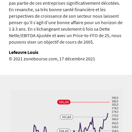
pas partie de ces entreprises significativement décotées.
En revanche, sa très bonne santé financière et les
perspectives de croissance de son secteur nous laissent
penser qu’il s’agit d’une bonne affaire pour un horizon de
1 à 3 ans. En s’échangeant seulement 6 fois sa Dette
Nette/EBITDA Ajustée et avec un Price-to-FFO de 25, nous
pouvons viser un objectif de cours de 200$.
Lefeuvre Louis
© 2021 zonebourse.com, 17 décembre 2021