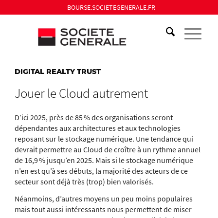
BOURSE.SOCIETEGENERALE.FR
DIGITAL REALTY TRUST
Jouer le Cloud autrement
D’ici 2025, près de 85 % des organisations seront
dépendantes aux architectures et aux technologies
reposant sur le stockage numérique. Une tendance qui
devrait permettre au Cloud de croître à un rythme annuel
de 16,9 % jusqu’en 2025. Mais si le stockage numérique
n’en est qu’à ses débuts, la majorité des acteurs de ce
secteur sont déjà très (trop) bien valorisés.
Néanmoins, d’autres moyens un peu moins populaires
mais tout aussi intéressants nous permettent de miser