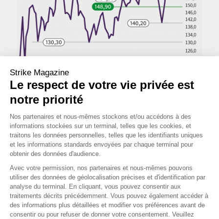
Strike Magazine
Le respect de votre vie privée est
notre priorité
Nos partenaires et nous-mêmes stockons et/ou accédons à des
informations stockées sur un terminal, telles que les cookies, et
traitons les données personnelles, telles que les identifiants uniques
Cours au 16 décembre 2021
et les informations standards envoyées par chaque terminal pour
OPINION MOYEN TERM
obtenir des données d'audience.
Avec votre permission, nos partenaires et nous-mêmes pouvons
utiliser des données de géolocalisation précises et d'identification par
OPINION LONG TERME
analyse du terminal. En cliquant, vous pouvez consentir aux
traitements décrits précédemment. Vous pouvez également accéder à
des informations plus détaillées et modifier vos préférences avant de
consentir ou pour refuser de donner votre consentement. Veuillez